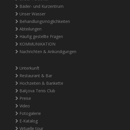
Bäder- und Kurzentrum
Unser Wasser
Behandlungsmöglichkeiten
Abteilungen
Häufig gestellte Fragen
KOMMUNIKATION
Nachrichten & Ankündigungen
Unterkunft
Restaurant & Bar
Hochzeiten & Bankette
Balçova Tenis Club
Preise
Video
Fotogalerie
E-Katalog
Virtuelle tour